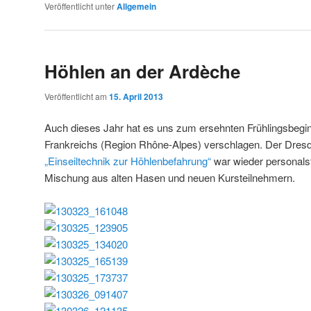
Veröffentlicht unter
Allgemein
Höhlen an der Ardèche
Veröffentlicht am
15. April 2013
Auch dieses Jahr hat es uns zum ersehnten Frühlingsbegi
Frankreichs (Region Rhône-Alpes) verschlagen. Der Dres
„Einseiltechnik zur Höhlenbefahrung“
war wieder personalst
Mischung aus alten Hasen und neuen Kursteilnehmern.