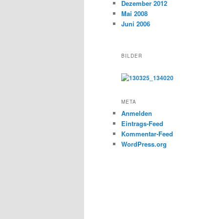
Dezember 2012
Mai 2008
Juni 2006
BILDER
META
Anmelden
Eintrags-Feed
Kommentar-Feed
WordPress.org