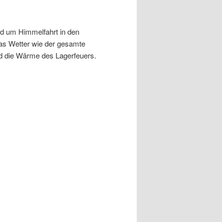
nd um Himmelfahrt in den
as Wetter wie der gesamte
d die Wärme des Lagerfeuers.