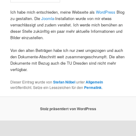
Ich habe mich entschieden, meine Webseite als
WordPress
Blog
zu gestalten. Die
Joomla
-Installation wurde von mir etwas
vernachlässigt und zudem veraltet. Ich werde mich bemühen an
dieser Stelle zukünftig ein paar mehr aktuelle Informationen und
Bilder einzustellen.
Von den alten Beiträgen habe ich nur zwei umgezogen und auch
den Dokumente-Abschnitt weit zusammengeschrumpft. Die alten
Dokumente mit Bezug auch die TU Dresden sind nicht mehr
verfügbar.
Dieser Eintrag wurde von
Stefan Nöbel
unter
Allgemein
veröffentlicht. Setze ein Lesezeichen für den
Permalink
.
Stolz präsentiert von WordPress