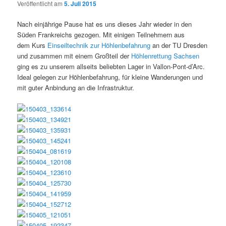
Veröffentlicht am
5. Juli 2015
Nach einjährige Pause hat es uns dieses Jahr wieder in den
Süden Frankreichs gezogen. Mit einigen Teilnehmern aus
dem Kurs
Einseiltechnik zur Höhlenbefahrung
an der TU Dresden
und zusammen mit einem Großteil der
Höhlenrettung Sachsen
ging es zu unserem allseits beliebten Lager in Vallon-Pont-d’Arc.
Ideal gelegen zur Höhlenbefahrung, für kleine Wanderungen und
mit guter Anbindung an die Infrastruktur.